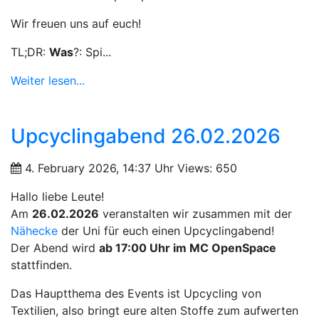
Wir freuen uns auf euch!
TL;DR:
Was
?: Spi...
Weiter lesen...
Upcyclingabend 26.02.2026
4. February 2026, 14:37 Uhr
Views: 650
Hallo liebe Leute!
Am
26.02.2026
veranstalten wir zusammen mit der
Nähecke
der Uni für euch einen Upcyclingabend!
Der Abend wird
ab 17:00 Uhr im MC OpenSpace
stattfinden.
Das Hauptthema des Events ist Upcycling von
Textilien, also bringt eure alten Stoffe zum aufwerten