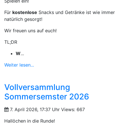
Spielen ein!
Für
kostenlose
Snacks und Getränke ist wie immer
natürlich gesorgt!
Wir freuen uns auf euch!
TL;DR
W
...
Weiter lesen...
Vollversammlung
Sommersemster 2026
7. April 2026, 17:37 Uhr
Views: 667
Hallöchen in die Runde!