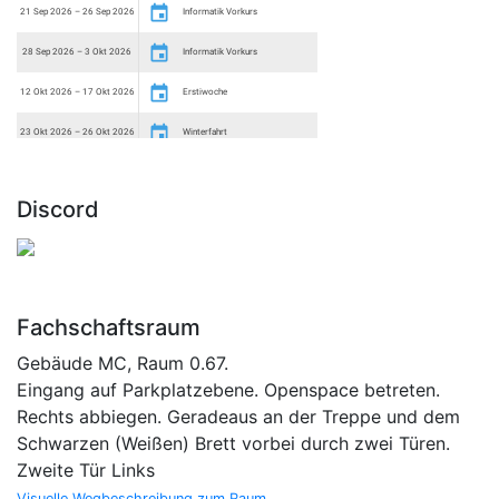
Discord
Fachschaftsraum
Gebäude MC, Raum 0.67.
Eingang auf Parkplatzebene. Openspace betreten.
Rechts abbiegen. Geradeaus an der Treppe und dem
Schwarzen (Weißen) Brett vorbei durch zwei Türen.
Zweite Tür Links
Visuelle Wegbeschreibung zum Raum