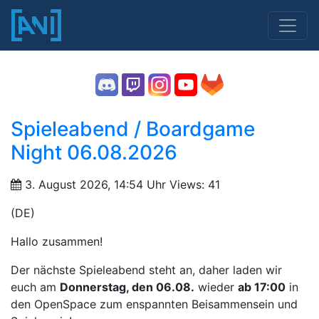
Spieleabend / Boardgame
Night 06.08.2026
3. August 2026, 14:54 Uhr
Views: 41
(DE)
Hallo zusammen!
Der nächste Spieleabend steht an, daher laden wir
euch am
Donnerstag, den 06.08.
wieder
ab 17:00
in
den OpenSpace zum enspannten Beisammensein und