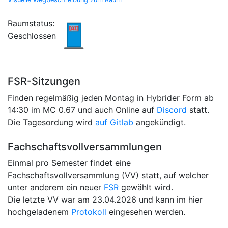
Raumstatus:
Geschlossen
FSR-Sitzungen
Finden regelmäßig jeden Montag in Hybrider Form ab
14:30 im MC 0.67 und auch Online auf
Discord
statt.
Die Tagesordung wird
auf Gitlab
angekündigt.
Fachschaftsvollversammlungen
Einmal pro Semester findet eine
Fachschaftsvollversammlung (VV) statt, auf welcher
unter anderem ein neuer
FSR
gewählt wird.
Die letzte VV war am 23.04.2026 und kann im hier
hochgeladenem
Protokoll
eingesehen werden.