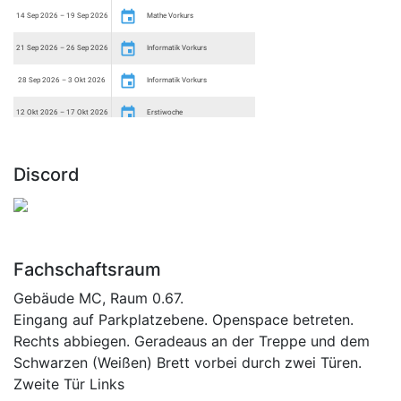
Discord
Fachschaftsraum
Gebäude MC, Raum 0.67.
Eingang auf Parkplatzebene. Openspace betreten.
Rechts abbiegen. Geradeaus an der Treppe und dem
Schwarzen (Weißen) Brett vorbei durch zwei Türen.
Zweite Tür Links