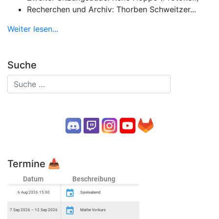
Recherchen und Archiv: Thorben Schweitzer...
Weiter lesen...
Suche
Termine
📥