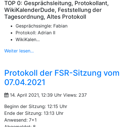
TOP 0: Gesprächsleitung, Protokollant,
WikiKalenderDude, Feststellung der
Tagesordnung, Altes Protokoll
Gesprächssingle: Fabian
Protokoll: Adrian II
WikiKalen...
Weiter lesen...
Protokoll der FSR-Sitzung vom
07.04.2021
14. April 2021, 12:39 Uhr
Views: 237
Beginn der Sitzung: 12:15 Uhr
Ende der Sitzung: 13:13 Uhr
Anwesend: 7+1
Abgemeldet: 8