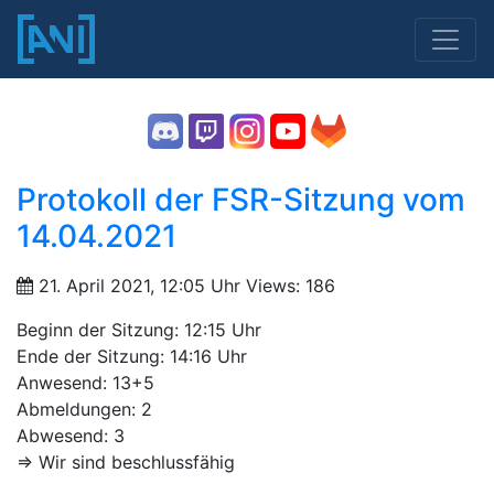
Protokoll der FSR-Sitzung vom
14.04.2021
21. April 2021, 12:05 Uhr
Views: 186
Beginn der Sitzung: 12:15 Uhr
Ende der Sitzung: 14:16 Uhr
Anwesend: 13+5
Abmeldungen: 2
Abwesend: 3
=> Wir sind beschlussfähig