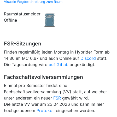
Visuelle Wegbeschreibung zum Raum
Raumstatusmelder
Offline
FSR-Sitzungen
Finden regelmäßig jeden Montag in Hybrider Form ab
14:30 im MC 0.67 und auch Online auf
Discord
statt.
Die Tagesordung wird
auf Gitlab
angekündigt.
Fachschaftsvollversammlungen
Einmal pro Semester findet eine
Fachschaftsvollversammlung (VV) statt, auf welcher
unter anderem ein neuer
FSR
gewählt wird.
Die letzte VV war am 23.04.2026 und kann im hier
hochgeladenem
Protokoll
eingesehen werden.