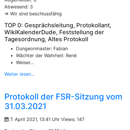
Abwesend: 3
=> Wir sind beschlussfähig
TOP 0: Gesprächsleitung, Protokollant,
WikiKalenderDude, Feststellung der
Tagesordnung, Altes Protokoll
Dungeonmaster: Fabian
Wächter der Wahrheit: René
Weiser...
Weiter lesen...
Protokoll der FSR-Sitzung vom
31.03.2021
7. April 2021, 13:41 Uhr
Views: 147