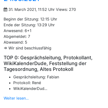
31. March 2021, 11:52 Uhr
Views: 270
Beginn der Sitzung: 12:15 Uhr
Ende der Sitzung: 13:29 Uhr
Anwesend: 6+1
Abgemeldet: 7
Abwesend: 5
=> Wir sind beschlussfähig
TOP 0: Gesprächsleitung, Protokollant,
WikiKalenderDude, Feststellung der
Tagesordnung, Altes Protokoll
Gesprächsleitung: Fabian
Protokoll: René
WikiKalenderDud...
Weiter lesen...