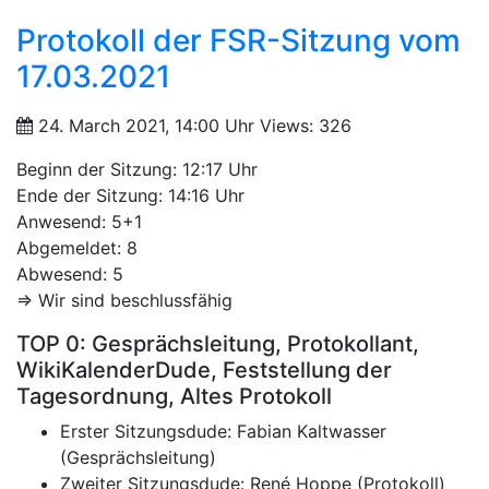
Protokoll der FSR-Sitzung vom
17.03.2021
24. March 2021, 14:00 Uhr
Views: 326
Beginn der Sitzung: 12:17 Uhr
Ende der Sitzung: 14:16 Uhr
Anwesend: 5+1
Abgemeldet: 8
Abwesend: 5
=> Wir sind beschlussfähig
TOP 0: Gesprächsleitung, Protokollant,
WikiKalenderDude, Feststellung der
Tagesordnung, Altes Protokoll
Erster Sitzungsdude: Fabian Kaltwasser
(Gesprächsleitung)
Zweiter Sitzungsdude: René Hoppe (Protokoll)