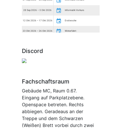
Discord
Fachschaftsraum
Gebäude MC, Raum 0.67.
Eingang auf Parkplatzebene.
Openspace betreten. Rechts
abbiegen. Geradeaus an der
Treppe und dem Schwarzen
(Weißen) Brett vorbei durch zwei