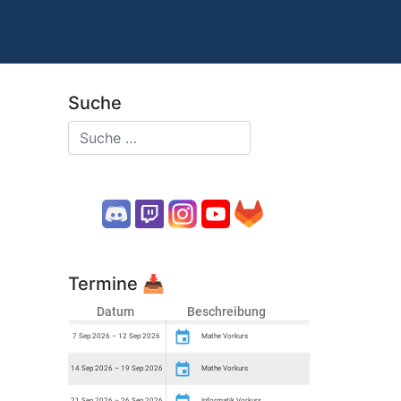
Suche
Termine
📥