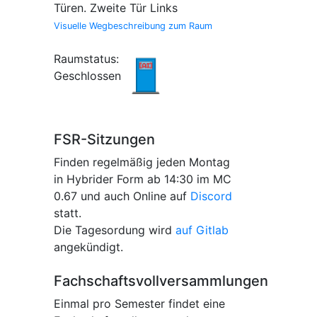
Türen. Zweite Tür Links
Visuelle Wegbeschreibung zum Raum
Raumstatus:
Geschlossen
FSR-Sitzungen
Finden regelmäßig jeden Montag
in Hybrider Form ab 14:30 im MC
0.67 und auch Online auf
Discord
statt.
Die Tagesordung wird
auf Gitlab
angekündigt.
Fachschaftsvollversammlungen
Einmal pro Semester findet eine