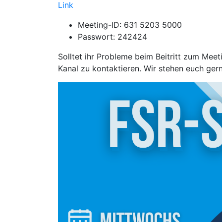
Link
Meeting-ID: 631 5203 5000
Passwort: 242424
Solltet ihr Probleme beim Beitritt zum Meet
Kanal zu kontaktieren. Wir stehen euch ger