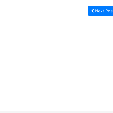
Next Pos