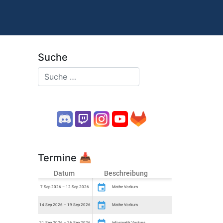
Suche
Termine
📥