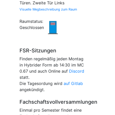
Türen. Zweite Tür Links
Visuelle Wegbeschreibung zum Raum
Raumstatus:
Geschlossen
FSR-Sitzungen
Finden regelmäßig jeden Montag
in Hybrider Form ab 14:30 im MC
0.67 und auch Online auf
Discord
statt.
Die Tagesordung wird
auf Gitlab
angekündigt.
Fachschaftsvollversammlungen
Einmal pro Semester findet eine