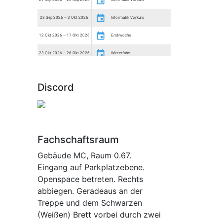
Discord
Fachschaftsraum
Gebäude MC, Raum 0.67.
Eingang auf Parkplatzebene.
Openspace betreten. Rechts
abbiegen. Geradeaus an der
Treppe und dem Schwarzen
(Weißen) Brett vorbei durch zwei