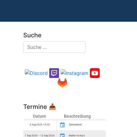
Suche
Termine
📥