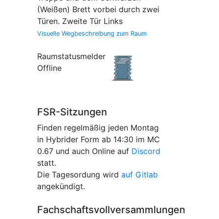
(Weißen) Brett vorbei durch zwei
Türen. Zweite Tür Links
Visuelle Wegbeschreibung zum Raum
Raumstatusmelder
Offline
FSR-Sitzungen
Finden regelmäßig jeden Montag
in Hybrider Form ab 14:30 im MC
0.67 und auch Online auf
Discord
statt.
Die Tagesordung wird
auf Gitlab
angekündigt.
Fachschaftsvollversammlungen