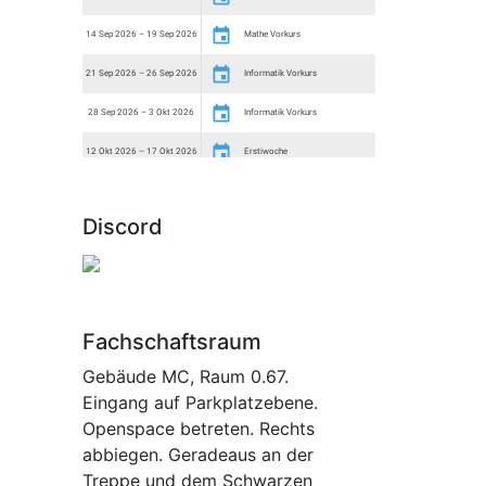
Discord
Fachschaftsraum
Gebäude MC, Raum 0.67.
Eingang auf Parkplatzebene.
Openspace betreten. Rechts
abbiegen. Geradeaus an der
Treppe und dem Schwarzen